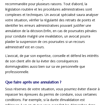
recommandée pour plusieurs raisons. Tout d’abord, la
législation routière et les procédures administratives sont
complexes et techniques. Un avocat spécialisé saura analyser
votre situation, vérifier la régularité des retraits de points et
identifier les erreurs administratives pouvant justifier une
annulation de la décision.Enfin, en cas de poursuites pénales
pour conduite malgré une invalidation, un avocat pourra
plaider la suspension de ces poursuites si un recours
administratif est en cours.
L’avocat, de par son expertise, conseille et défend les intérêts
de son client afin de lui éviter des conséquences
dommageables aussi bien sur sa vie personnelle que
professionnelle.
Que faire après une annulation ?
Sous réserves de votre situation, vous pourriez éviter d’avoir à
repasser les épreuves du permis de conduire, sous certaines
conditions. Par exemple, si la durée d’invalidation est