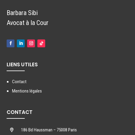
Barbara Sibi
Avocat à la Cour
LIENS UTILES
Contact
Mentions légales
CONTACT
186 Bd Haussman – 75008 Paris