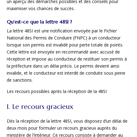
un aperçu des démarches possibles et des conseils pour
maximiser vos chances de succès.
Qu’est-ce que la lettre 48SI ?
La lettre 48SI est une notification envoyée par le Fichier
National des Permis de Conduire (FNPC) à un conducteur
lorsque son permis est invalidé pour perte totale de points.
Cette lettre est envoyée en recommandé avec accusé de
réception et impose au conducteur de restituer son permis à
la préfecture dans un délai précis. Le permis devient ainsi
invalide, et le conducteur est interdit de conduite sous peine
de sanctions.
Les recours possibles après la réception de la 48SI
1. Le recours gracieux
Dès la réception de la lettre 48SI, vous disposez d’un délai de
deux mois pour formuler un recours gracieux auprès du
ministère de l’Intérieur. Ce recours consiste à demander au