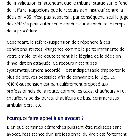
de l’invalidation en attendant que le tribunal statue sur le fond
de l’affaire. Rappelons que le recours administratif contre la
décision 48SI n’est pas suspensif, par conséquent, seul le juge
des référés peut autoriser le conducteur à conduire le temps
de la procédure.
Cependant, le référé-suspension doit répondre à des
conditions strictes, d’urgence comme la perte imminente de
votre emploi et de doute tenant à la légalité de la décision
d’invalidation attaquée. Ce recours n’étant pas
systématiquement accordé, il est indispensable d’apporter le
plus de preuves possibles afin de convaincre le juge. Le
référé-suspension est particulièrement proposé aux
professionnels de la route, comme les taxis, chauffeurs VTC,
chauffeurs poids-lourds, chauffeurs de bus, commerciaux,
ambulanciers, etc.
Pourquoi faire appel à un avocat ?
Bien que certaines démarches puissent être réalisées sans
avocat, l’assistance d’un professionnel du droit est fortement