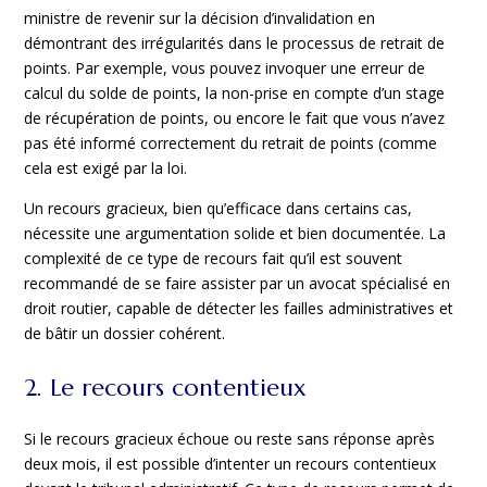
ministre de revenir sur la décision d’invalidation en
démontrant des irrégularités dans le processus de retrait de
points. Par exemple, vous pouvez invoquer une erreur de
calcul du solde de points, la non-prise en compte d’un stage
de récupération de points, ou encore le fait que vous n’avez
pas été informé correctement du retrait de points (comme
cela est exigé par la loi.
Un recours gracieux, bien qu’efficace dans certains cas,
nécessite une argumentation solide et bien documentée. La
complexité de ce type de recours fait qu’il est souvent
recommandé de se faire assister par un avocat spécialisé en
droit routier, capable de détecter les failles administratives et
de bâtir un dossier cohérent.
2. Le recours contentieux
Si le recours gracieux échoue ou reste sans réponse après
deux mois, il est possible d’intenter un recours contentieux