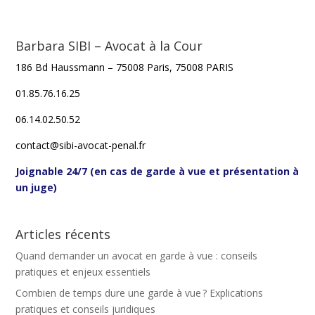
Barbara SIBI – Avocat à la Cour
186 Bd Haussmann – 75008 Paris, 75008 PARIS
01.85.76.16.25
06.14.02.50.52
contact@sibi-avocat-penal.fr
Joignable 24/7 (en cas de garde à vue et présentation à
un juge)
Articles récents
Quand demander un avocat en garde à vue : conseils
pratiques et enjeux essentiels
Combien de temps dure une garde à vue ? Explications
pratiques et conseils juridiques