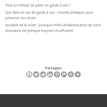
Peut-on refuser de parler en garde à vue ?
Que faire en cas de garde à vue : conseils pratiques pour
préserver vos droits
Accident de la route : pourquoi l’offre d’indemnisation de votre
assurance est presque toujours insuffisante
Partagez: