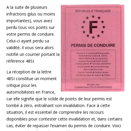
A la suite de plusieurs
infractions (plus ou moins
importantes), vous avez
perdu tous vos points sur
votre permis de conduire.
Celui-ci ayant perdu sa
validité, il vous sera alors
notifié un courrier portant la
référence 48SI.
La réception de la lettre
48SI constitue un moment
critique pour les
automobilistes en France,
car elle signifie que le solde de points de leur permis est
tombé à zéro, entraînant son invalidation. Face à cette
situation, il est essentiel de comprendre les recours
disponibles pour contester cette invalidation et, dans certains
cas, éviter de repasser l’examen du permis de conduire. Voici