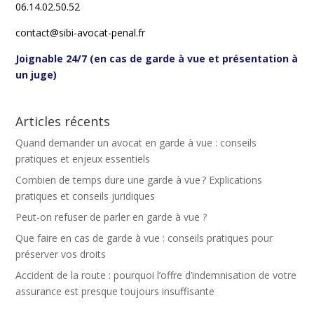
06.14.02.50.52
contact@sibi-avocat-penal.fr
Joignable 24/7 (en cas de garde à vue et présentation à
un juge)
Articles récents
Quand demander un avocat en garde à vue : conseils
pratiques et enjeux essentiels
Combien de temps dure une garde à vue ? Explications
pratiques et conseils juridiques
Peut-on refuser de parler en garde à vue ?
Que faire en cas de garde à vue : conseils pratiques pour
préserver vos droits
Accident de la route : pourquoi l’offre d’indemnisation de votre
assurance est presque toujours insuffisante