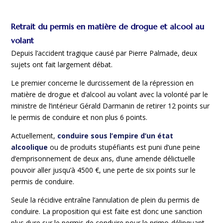
Retrait du permis en matière de drogue et alcool au
volant
Depuis l’accident tragique causé par Pierre Palmade, deux
sujets ont fait largement débat.
Le premier concerne le durcissement de la répression en
matière de drogue et d’alcool au volant avec la volonté par le
ministre de l’intérieur Gérald Darmanin de retirer 12 points sur
le permis de conduire et non plus 6 points.
Actuellement,
conduire sous l’empire d’un état
alcoolique
ou de produits stupéfiants est puni d’une peine
d’emprisonnement de deux ans, d’une amende délictuelle
pouvoir aller jusqu’à 4500 €, une perte de six points sur le
permis de conduire.
Seule la récidive entraîne l’annulation de plein du permis de
conduire. La proposition qui est faite est donc une sanction
plus dure sur le permis de conduire pour le primo-délinquant