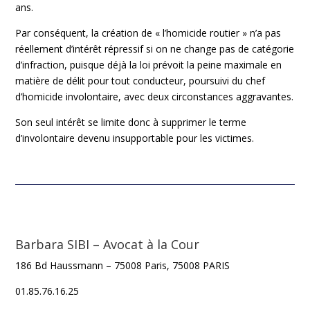
ans.
Par conséquent, la création de « l’homicide routier » n’a pas
réellement d’intérêt répressif si on ne change pas de catégorie
d’infraction, puisque déjà la loi prévoit la peine maximale en
matière de délit pour tout conducteur, poursuivi du chef
d’homicide involontaire, avec deux circonstances aggravantes.
Son seul intérêt se limite donc à supprimer le terme
d’involontaire devenu insupportable pour les victimes.
Barbara SIBI – Avocat à la Cour
186 Bd Haussmann – 75008 Paris, 75008 PARIS
01.85.76.16.25