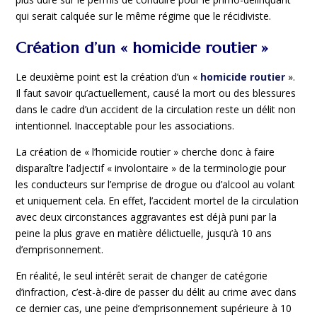
qui serait calquée sur le même régime que le récidiviste.
Création d’un « homicide routier »
Le deuxième point est la création d’un «
homicide routier
».
Il faut savoir qu’actuellement, causé la mort ou des blessures
dans le cadre d’un accident de la circulation reste un délit non
intentionnel. Inacceptable pour les associations.
La création de « l’homicide routier » cherche donc à faire
disparaître l’adjectif « involontaire » de la terminologie pour
les conducteurs sur l’emprise de drogue ou d’alcool au volant
et uniquement cela. En effet, l’accident mortel de la circulation
avec deux circonstances aggravantes est déjà puni par la
peine la plus grave en matière délictuelle, jusqu’à 10 ans
d’emprisonnement.
En réalité, le seul intérêt serait de changer de catégorie
d’infraction, c’est-à-dire de passer du délit au crime avec dans
ce dernier cas, une peine d’emprisonnement supérieure à 10