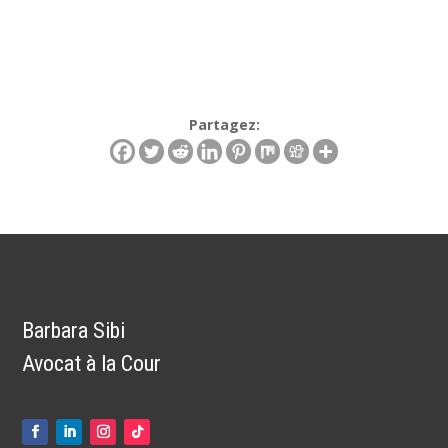
Partagez:
Barbara Sibi
Avocat à la Cour