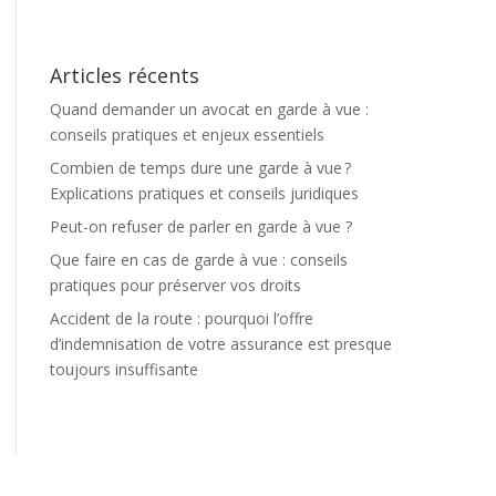
Articles récents
Quand demander un avocat en garde à vue :
conseils pratiques et enjeux essentiels
Combien de temps dure une garde à vue ?
Explications pratiques et conseils juridiques
Peut-on refuser de parler en garde à vue ?
Que faire en cas de garde à vue : conseils
pratiques pour préserver vos droits
Accident de la route : pourquoi l’offre
d’indemnisation de votre assurance est presque
toujours insuffisante