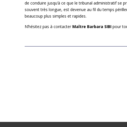
de conduire jusqu’à ce que le tribunal administratif se 
souvent très longue, est devenue au fil du temps pérille
beaucoup plus simples et rapides.
N’hésitez pas à contacter
Maître Barbara SIBI
pour to