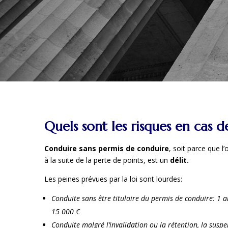
Quels sont les risques en cas 
Conduire sans permis de conduire
, soit parce que l’
à la suite de la perte de points, est un
délit.
Les peines prévues par la loi sont lourdes:
Conduite sans être titulaire du permis de conduire: 1 
15 000 €
Conduite malgré l’invalidation ou la rétention, la sus